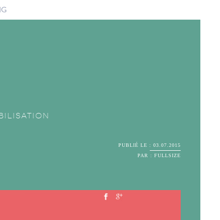
NG
bilisation
PUBLIÉ LE : 03.07.2015
PAR : FULLSIZE