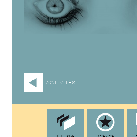
activités